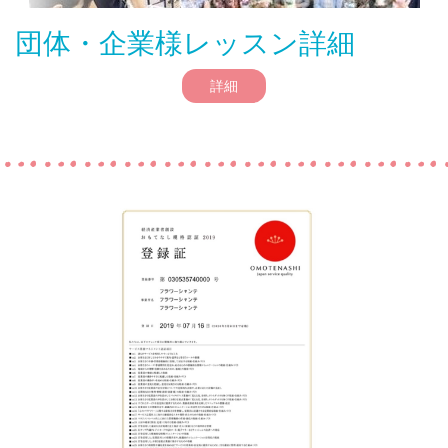
団体・企業様レッスン詳細
詳細