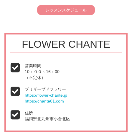
レッスンスケジュール
FLOWER CHANTE
営業時間
10：００～16：00
（不定休）
プリザーブドフラワー
https://flower-chante.jp
https://chante01.com
住所
福岡県北九州市小倉北区