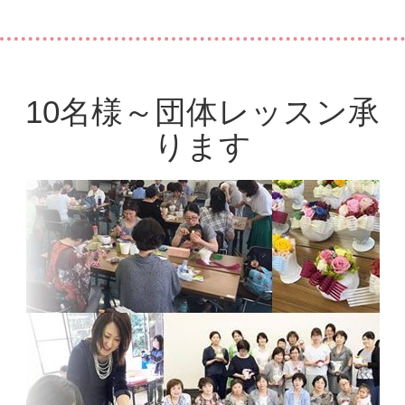
10名様～団体レッスン承
ります