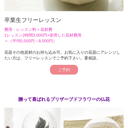
卒業生フリーレッスン
費用：レッスン料＋花材費
1レッスン2時間3,000円+使用した花材費用
＝（平均5,000円～8,000円）
花器その他資材のお持ち込み可。お気に入りの花器にアレンジし
たい方は、フリーレッスンでご予約下さい。要相談。
ご予約
贈って喜ばれるプリザーブドフラワーの仏花