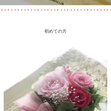
初めての方