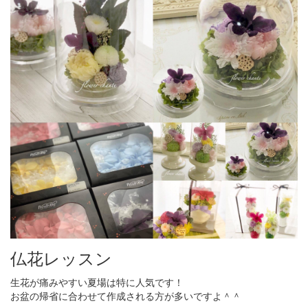
仏花レッスン
生花が痛みやすい夏場は特に人気です！
お盆の帰省に合わせて作成される方が多いですよ＾＾