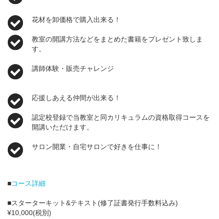
花材を卸価格で購入出来る！
教室の開講方法などをまとめた書籍をプレゼント致しま
す。
講師体験・販売チャレンジ
応援しあえる仲間が出来る！
認定校登録で当教室と同カリキュラムの資格取得コースを
開講いただけます。
サロン開業・自宅サロンで好きを仕事に！
■
コース詳細
■スターターキット&テキスト(修了証書発行手数料込み)
¥10,000(税別)