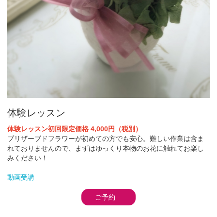
体験レッスン
体験レッスン初回限定価格 4,000円（税別）
プリザーブドフラワーが初めての方でも安心。難しい作業は含ま
れておりませんので、まずはゆっくり本物のお花に触れてお楽し
みください！
動画受講
ご予約