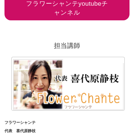
フラワーシャンテyoutubeチ
ャンネル
担当講師
フラワーシャンテ
代表 喜代原静枝