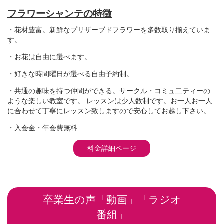
フラワーシャンテの特徴
・花材豊富。新鮮なプリザーブドフラワーを多数取り揃えていま
す。
・お花は自由に選べます。
・好きな時間曜日が選べる自由予約制。
・共通の趣味を持つ仲間ができる。サークル・コミュ二ティーの
ような楽しい教室です。 レッスンは少人数制です。お一人お一人
に合わせて丁寧にレッスン致しますので安心してお越し下さい。
・入会金・年会費無料
料金詳細ページ
卒業生の声「動画」「ラジオ
番組」