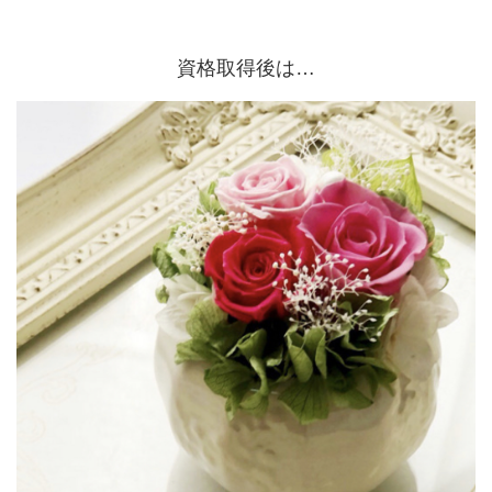
資格取得後は…