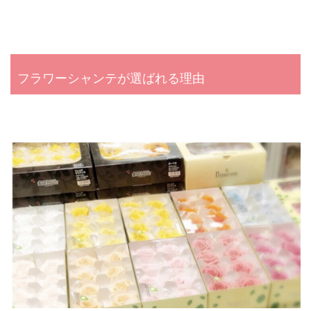
フラワーシャンテが選ばれる理由