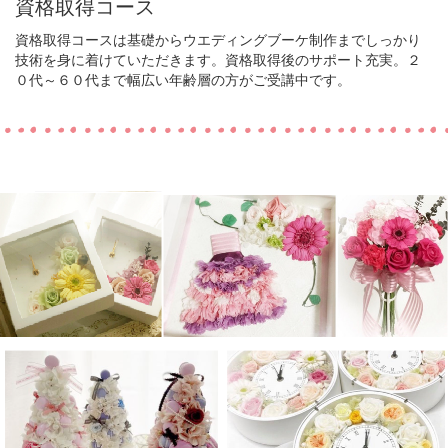
資格取得コース
資格取得コースは基礎からウエディングブーケ制作までしっかり
技術を身に着けていただきます。資格取得後のサポート充実。２
０代～６０代まで幅広い年齢層の方がご受講中です。